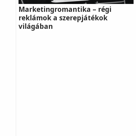
Marketingromantika – régi
reklámok a szerepjátékok
világában