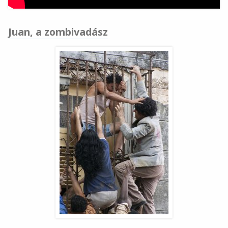
Juan, a zombivadász